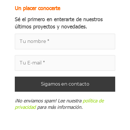
Un placer conocerte
Sé el primero en enterarte de nuestros
últimos proyectos y novedades.
¡No enviamos spam! Lee nuestra
política de
privacidad
para más información.