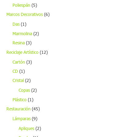
Poliespán
(5)
Marcos Decorativos
(6)
Das
(1)
Marmolina
(2)
Resina
(3)
Reciclaje Artístico
(12)
Cartón
(3)
CD
(1)
Cristal
(2)
Copas
(2)
Plástico
(1)
Restauración
(45)
Lámparas
(9)
Apliques
(2)