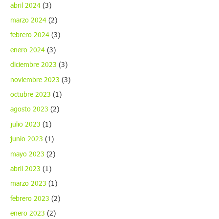
abril 2024
(3)
marzo 2024
(2)
febrero 2024
(3)
enero 2024
(3)
diciembre 2023
(3)
noviembre 2023
(3)
octubre 2023
(1)
agosto 2023
(2)
julio 2023
(1)
junio 2023
(1)
mayo 2023
(2)
abril 2023
(1)
marzo 2023
(1)
febrero 2023
(2)
enero 2023
(2)