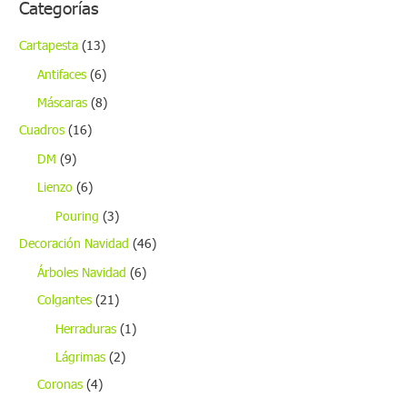
Categorías
Cartapesta
(13)
Antifaces
(6)
Máscaras
(8)
Cuadros
(16)
DM
(9)
Lienzo
(6)
Pouring
(3)
Decoración Navidad
(46)
Árboles Navidad
(6)
Colgantes
(21)
Herraduras
(1)
Lágrimas
(2)
Coronas
(4)