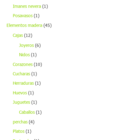
Imanes nevera
(1)
Posavasos
(1)
Elementos madera
(45)
Cajas
(12)
Joyeros
(6)
Nidos
(1)
Corazones
(10)
Cucharas
(1)
Herraduras
(1)
Huevos
(1)
Juguetes
(1)
Caballos
(1)
perchas
(4)
Platos
(1)