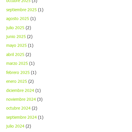
octubre 2025
(3)
septiembre 2025
(1)
agosto 2025
(1)
julio 2025
(2)
junio 2025
(2)
mayo 2025
(1)
abril 2025
(2)
marzo 2025
(1)
febrero 2025
(1)
enero 2025
(2)
diciembre 2024
(1)
noviembre 2024
(3)
octubre 2024
(2)
septiembre 2024
(1)
julio 2024
(2)