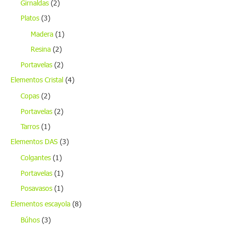
Girnaldas
(2)
Platos
(3)
Madera
(1)
Resina
(2)
Portavelas
(2)
Elementos Cristal
(4)
Copas
(2)
Portavelas
(2)
Tarros
(1)
Elementos DAS
(3)
Colgantes
(1)
Portavelas
(1)
Posavasos
(1)
Elementos escayola
(8)
Búhos
(3)