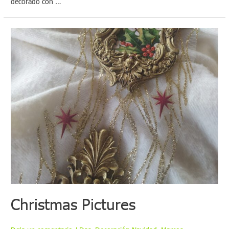
decorado con …
Christmas Pictures