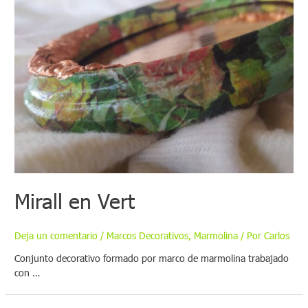
Mirall en Vert
Deja un comentario
/
Marcos Decorativos
,
Marmolina
/ Por
Carlos
Conjunto decorativo formado por marco de marmolina trabajado
con …