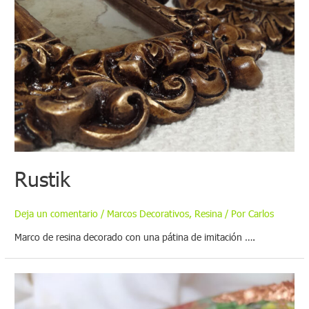
Rustik
Deja un comentario
/
Marcos Decorativos
,
Resina
/ Por
Carlos
Marco de resina decorado con una pátina de imitación ….