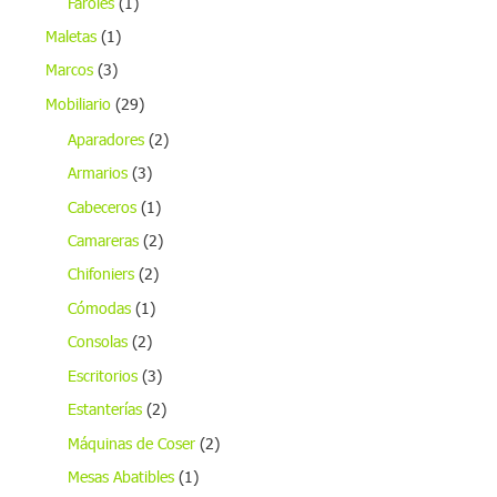
Faroles
(1)
Maletas
(1)
Marcos
(3)
Mobiliario
(29)
Aparadores
(2)
Armarios
(3)
Cabeceros
(1)
Camareras
(2)
Chifoniers
(2)
Cómodas
(1)
Consolas
(2)
Escritorios
(3)
Estanterías
(2)
Máquinas de Coser
(2)
Mesas Abatibles
(1)