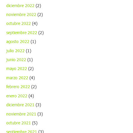
diciembre 2022
(2)
noviembre 2022
(2)
octubre 2022
(4)
septiembre 2022
(2)
agosto 2022
(1)
julio 2022
(1)
junio 2022
(1)
mayo 2022
(2)
marzo 2022
(4)
febrero 2022
(2)
enero 2022
(4)
diciembre 2021
(3)
noviembre 2021
(3)
octubre 2021
(5)
septiembre 2021
(3)