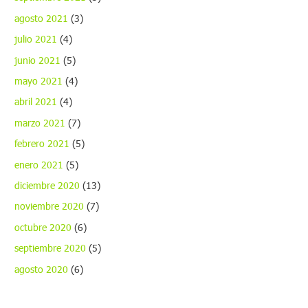
agosto 2021
(3)
julio 2021
(4)
junio 2021
(5)
mayo 2021
(4)
abril 2021
(4)
marzo 2021
(7)
febrero 2021
(5)
enero 2021
(5)
diciembre 2020
(13)
noviembre 2020
(7)
octubre 2020
(6)
septiembre 2020
(5)
agosto 2020
(6)