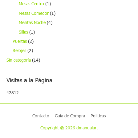
Mesas Centro
(1)
Mesas Comedor
(1)
Mesitas Noche
(4)
Sillas
(1)
Puertas
(2)
Relojes
(2)
Sin categoría
(14)
Visitas a la Página
42812
Contacto
Guía de Compra
Políticas
Copyright © 2026 dmanualart