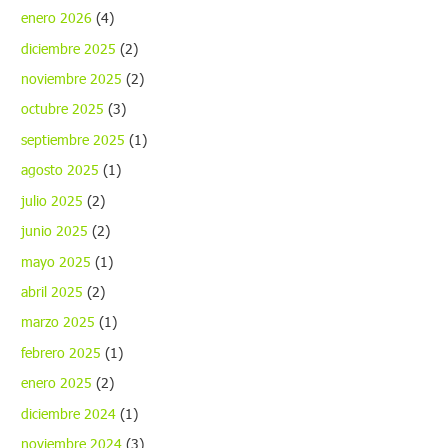
enero 2026
(4)
diciembre 2025
(2)
noviembre 2025
(2)
octubre 2025
(3)
septiembre 2025
(1)
agosto 2025
(1)
julio 2025
(2)
junio 2025
(2)
mayo 2025
(1)
abril 2025
(2)
marzo 2025
(1)
febrero 2025
(1)
enero 2025
(2)
diciembre 2024
(1)
noviembre 2024
(3)