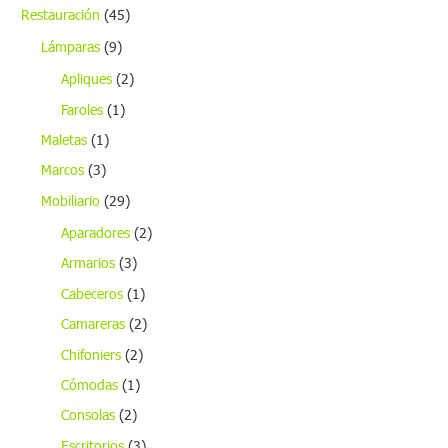
Restauración
(45)
Lámparas
(9)
Apliques
(2)
Faroles
(1)
Maletas
(1)
Marcos
(3)
Mobiliario
(29)
Aparadores
(2)
Armarios
(3)
Cabeceros
(1)
Camareras
(2)
Chifoniers
(2)
Cómodas
(1)
Consolas
(2)
Escritorios
(3)