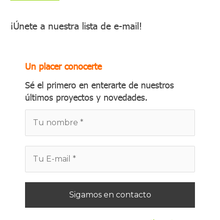
¡Únete a nuestra lista de e-mail!
Un placer conocerte
Sé el primero en enterarte de nuestros
últimos proyectos y novedades.