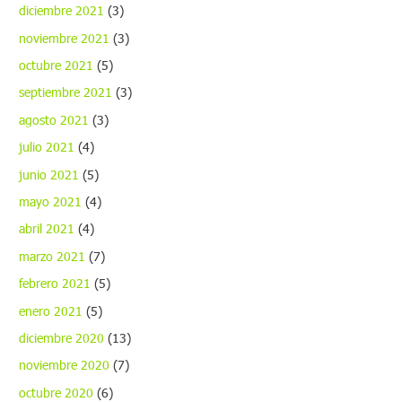
diciembre 2021
(3)
noviembre 2021
(3)
octubre 2021
(5)
septiembre 2021
(3)
agosto 2021
(3)
julio 2021
(4)
junio 2021
(5)
mayo 2021
(4)
abril 2021
(4)
marzo 2021
(7)
febrero 2021
(5)
enero 2021
(5)
diciembre 2020
(13)
noviembre 2020
(7)
octubre 2020
(6)