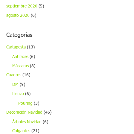
septiembre 2020
(5)
agosto 2020
(6)
Categorías
Cartapesta
(13)
Antifaces
(6)
Máscaras
(8)
Cuadros
(16)
DM
(9)
Lienzo
(6)
Pouring
(3)
Decoración Navidad
(46)
Árboles Navidad
(6)
Colgantes
(21)