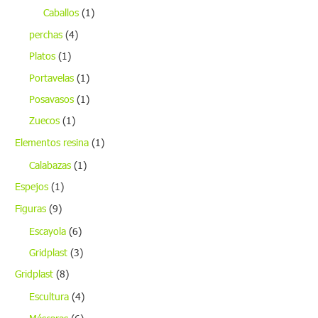
Caballos
(1)
perchas
(4)
Platos
(1)
Portavelas
(1)
Posavasos
(1)
Zuecos
(1)
Elementos resina
(1)
Calabazas
(1)
Espejos
(1)
Figuras
(9)
Escayola
(6)
Gridplast
(3)
Gridplast
(8)
Escultura
(4)