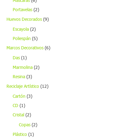
Máscaras
(6)
Portavelas
(2)
Huevos Decorados
(9)
Escayola
(2)
Poliespán
(5)
Marcos Decorativos
(6)
Das
(1)
Marmolina
(2)
Resina
(3)
Reciclaje Artístico
(12)
Cartón
(3)
CD
(1)
Cristal
(2)
Copas
(2)
Plástico
(1)