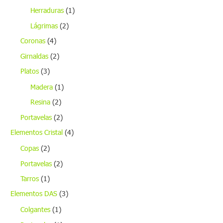
Herraduras
(1)
Lágrimas
(2)
Coronas
(4)
Girnaldas
(2)
Platos
(3)
Madera
(1)
Resina
(2)
Portavelas
(2)
Elementos Cristal
(4)
Copas
(2)
Portavelas
(2)
Tarros
(1)
Elementos DAS
(3)
Colgantes
(1)