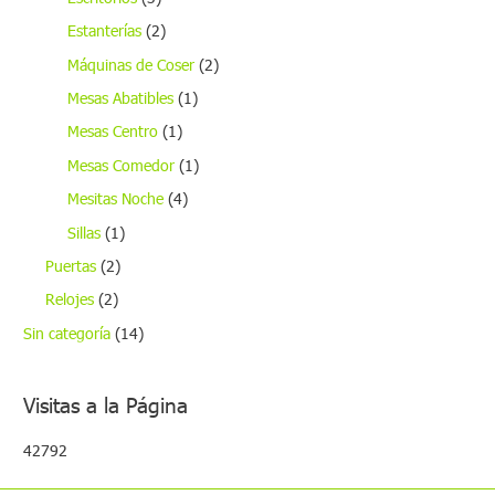
Estanterías
(2)
Máquinas de Coser
(2)
Mesas Abatibles
(1)
Mesas Centro
(1)
Mesas Comedor
(1)
Mesitas Noche
(4)
Sillas
(1)
Puertas
(2)
Relojes
(2)
Sin categoría
(14)
Visitas a la Página
42792