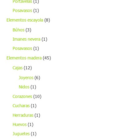
Portavelas
(1)
Posavasos
(1)
Elementos escayola
(8)
Búhos
(3)
Imanes nevera
(1)
Posavasos
(1)
Elementos madera
(45)
Cajas
(12)
Joyeros
(6)
Nidos
(1)
Corazones
(10)
Cucharas
(1)
Herraduras
(1)
Huevos
(1)
Juguetes
(1)