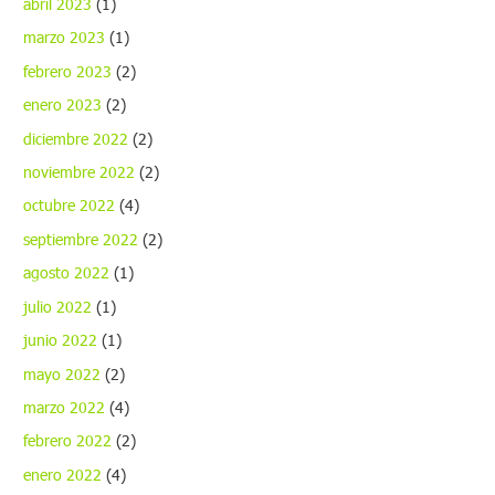
abril 2023
(1)
marzo 2023
(1)
febrero 2023
(2)
enero 2023
(2)
diciembre 2022
(2)
noviembre 2022
(2)
octubre 2022
(4)
septiembre 2022
(2)
agosto 2022
(1)
julio 2022
(1)
junio 2022
(1)
mayo 2022
(2)
marzo 2022
(4)
febrero 2022
(2)
enero 2022
(4)