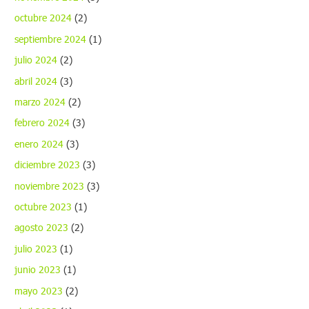
octubre 2024
(2)
septiembre 2024
(1)
julio 2024
(2)
abril 2024
(3)
marzo 2024
(2)
febrero 2024
(3)
enero 2024
(3)
diciembre 2023
(3)
noviembre 2023
(3)
octubre 2023
(1)
agosto 2023
(2)
julio 2023
(1)
junio 2023
(1)
mayo 2023
(2)