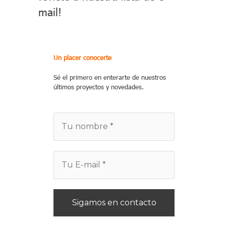
mail!
Un placer conocerte
Sé el primero en enterarte de nuestros
últimos proyectos y novedades.