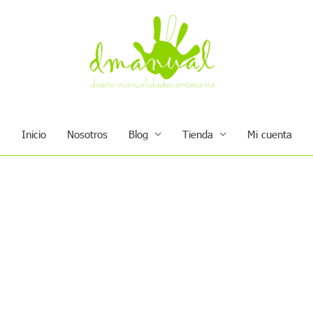
Inicio
Nosotros
Blog
Tienda
Mi cuenta