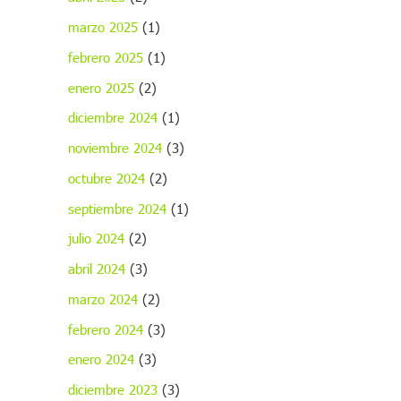
marzo 2025
(1)
febrero 2025
(1)
enero 2025
(2)
diciembre 2024
(1)
noviembre 2024
(3)
octubre 2024
(2)
septiembre 2024
(1)
julio 2024
(2)
abril 2024
(3)
marzo 2024
(2)
febrero 2024
(3)
enero 2024
(3)
diciembre 2023
(3)