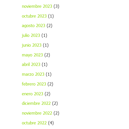
noviembre 2023
(3)
octubre 2023
(1)
agosto 2023
(2)
julio 2023
(1)
junio 2023
(1)
mayo 2023
(2)
abril 2023
(1)
marzo 2023
(1)
febrero 2023
(2)
enero 2023
(2)
diciembre 2022
(2)
noviembre 2022
(2)
octubre 2022
(4)