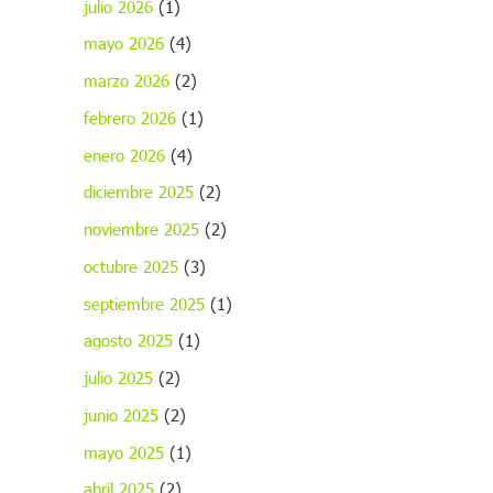
o
julio 2026
(1)
mayo 2026
(4)
marzo 2026
(2)
febrero 2026
(1)
enero 2026
(4)
diciembre 2025
(2)
noviembre 2025
(2)
octubre 2025
(3)
septiembre 2025
(1)
agosto 2025
(1)
julio 2025
(2)
junio 2025
(2)
mayo 2025
(1)
abril 2025
(2)