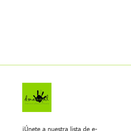
¡Únete a nuestra lista de e-