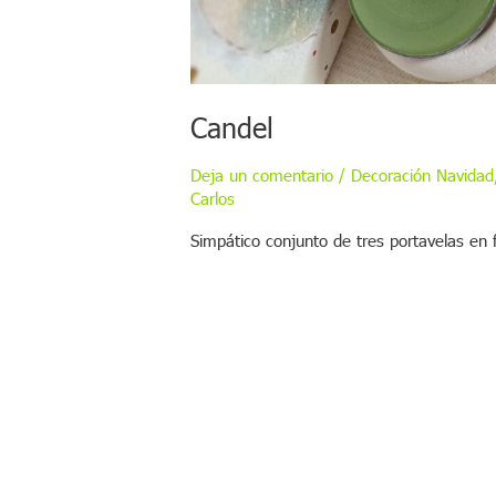
Candel
Deja un comentario
/
Decoración Navidad
Carlos
Simpático conjunto de tres portavelas en