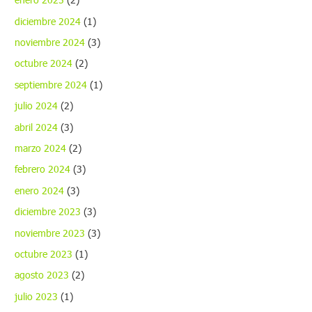
diciembre 2024
(1)
noviembre 2024
(3)
octubre 2024
(2)
septiembre 2024
(1)
julio 2024
(2)
abril 2024
(3)
marzo 2024
(2)
febrero 2024
(3)
enero 2024
(3)
diciembre 2023
(3)
noviembre 2023
(3)
octubre 2023
(1)
agosto 2023
(2)
julio 2023
(1)