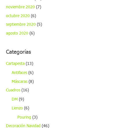
noviembre 2020
(7)
octubre 2020
(6)
septiembre 2020
(5)
agosto 2020
(6)
Categorías
Cartapesta
(13)
Antifaces
(6)
Máscaras
(8)
Cuadros
(16)
DM
(9)
Lienzo
(6)
Pouring
(3)
Decoración Navidad
(46)