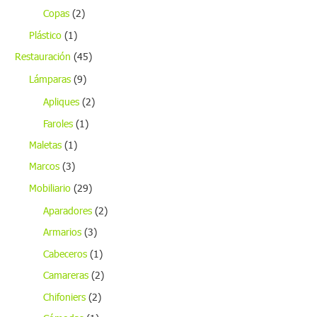
Copas
(2)
Plástico
(1)
Restauración
(45)
Lámparas
(9)
Apliques
(2)
Faroles
(1)
Maletas
(1)
Marcos
(3)
Mobiliario
(29)
Aparadores
(2)
Armarios
(3)
Cabeceros
(1)
Camareras
(2)
Chifoniers
(2)