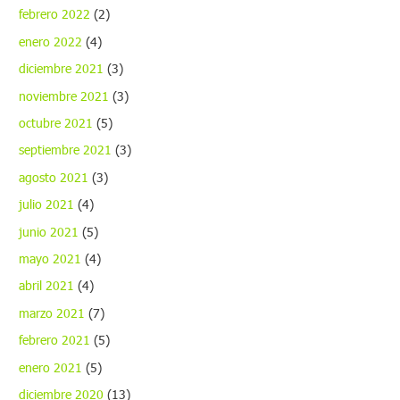
febrero 2022
(2)
enero 2022
(4)
diciembre 2021
(3)
noviembre 2021
(3)
octubre 2021
(5)
septiembre 2021
(3)
agosto 2021
(3)
julio 2021
(4)
junio 2021
(5)
mayo 2021
(4)
abril 2021
(4)
marzo 2021
(7)
febrero 2021
(5)
enero 2021
(5)
diciembre 2020
(13)