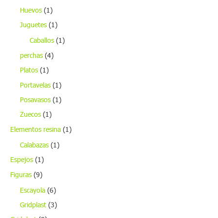
Huevos
(1)
Juguetes
(1)
Caballos
(1)
perchas
(4)
Platos
(1)
Portavelas
(1)
Posavasos
(1)
Zuecos
(1)
Elementos resina
(1)
Calabazas
(1)
Espejos
(1)
Figuras
(9)
Escayola
(6)
Gridplast
(3)