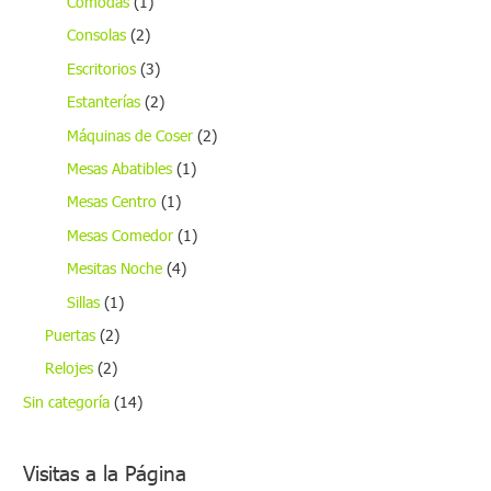
Cómodas
(1)
Consolas
(2)
Escritorios
(3)
Estanterías
(2)
Máquinas de Coser
(2)
Mesas Abatibles
(1)
Mesas Centro
(1)
Mesas Comedor
(1)
Mesitas Noche
(4)
Sillas
(1)
Puertas
(2)
Relojes
(2)
Sin categoría
(14)
Visitas a la Página