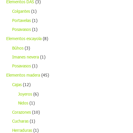
Elementos DAS
(3)
Colgantes
(1)
Portavelas
(1)
Posavasos
(1)
Elementos escayola
(8)
Búhos
(3)
Imanes nevera
(1)
Posavasos
(1)
Elementos madera
(45)
Cajas
(12)
Joyeros
(6)
Nidos
(1)
Corazones
(10)
Cucharas
(1)
Herraduras
(1)