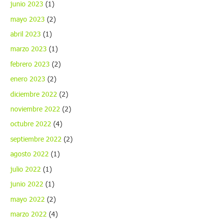
junio 2023
(1)
mayo 2023
(2)
abril 2023
(1)
marzo 2023
(1)
febrero 2023
(2)
enero 2023
(2)
diciembre 2022
(2)
noviembre 2022
(2)
octubre 2022
(4)
septiembre 2022
(2)
agosto 2022
(1)
julio 2022
(1)
junio 2022
(1)
mayo 2022
(2)
marzo 2022
(4)