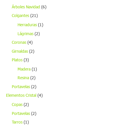
Árboles Navidad
(6)
Colgantes
(21)
Herraduras
(1)
Lágrimas
(2)
Coronas
(4)
Girnaldas
(2)
Platos
(3)
Madera
(1)
Resina
(2)
Portavelas
(2)
Elementos Cristal
(4)
Copas
(2)
Portavelas
(2)
Tarros
(1)