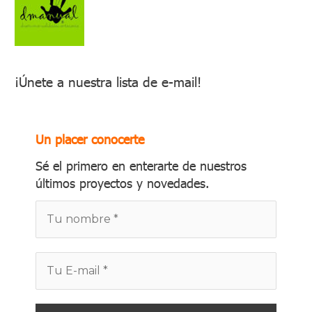
¡Únete a nuestra lista de e-mail!
Un placer conocerte
Sé el primero en enterarte de nuestros
últimos proyectos y novedades.