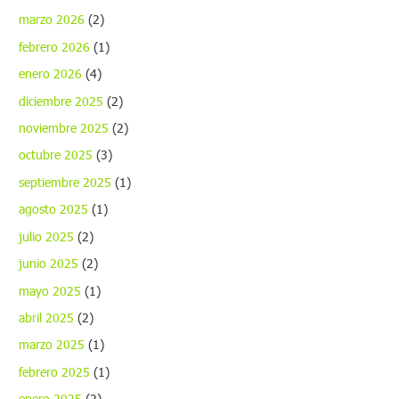
marzo 2026
(2)
febrero 2026
(1)
enero 2026
(4)
diciembre 2025
(2)
noviembre 2025
(2)
octubre 2025
(3)
septiembre 2025
(1)
agosto 2025
(1)
julio 2025
(2)
junio 2025
(2)
mayo 2025
(1)
abril 2025
(2)
marzo 2025
(1)
febrero 2025
(1)
enero 2025
(2)