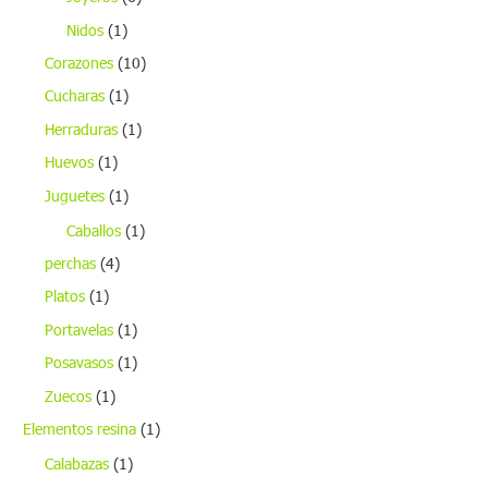
Nidos
(1)
Corazones
(10)
Cucharas
(1)
Herraduras
(1)
Huevos
(1)
Juguetes
(1)
Caballos
(1)
perchas
(4)
Platos
(1)
Portavelas
(1)
Posavasos
(1)
Zuecos
(1)
Elementos resina
(1)
Calabazas
(1)