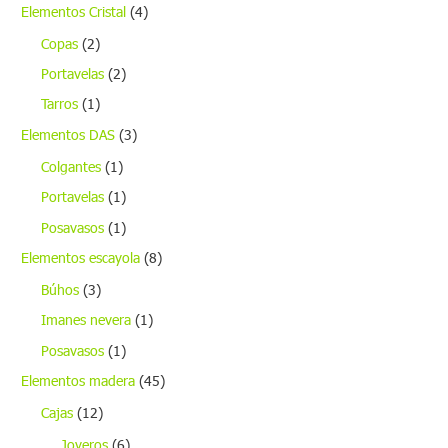
Elementos Cristal
(4)
Copas
(2)
Portavelas
(2)
Tarros
(1)
Elementos DAS
(3)
Colgantes
(1)
Portavelas
(1)
Posavasos
(1)
Elementos escayola
(8)
Búhos
(3)
Imanes nevera
(1)
Posavasos
(1)
Elementos madera
(45)
Cajas
(12)
Joyeros
(6)