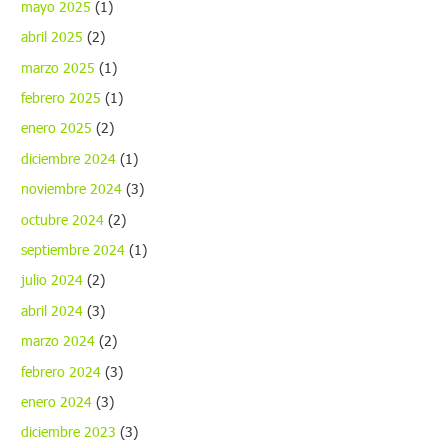
mayo 2025
(1)
abril 2025
(2)
marzo 2025
(1)
febrero 2025
(1)
enero 2025
(2)
diciembre 2024
(1)
noviembre 2024
(3)
octubre 2024
(2)
septiembre 2024
(1)
julio 2024
(2)
abril 2024
(3)
marzo 2024
(2)
febrero 2024
(3)
enero 2024
(3)
diciembre 2023
(3)