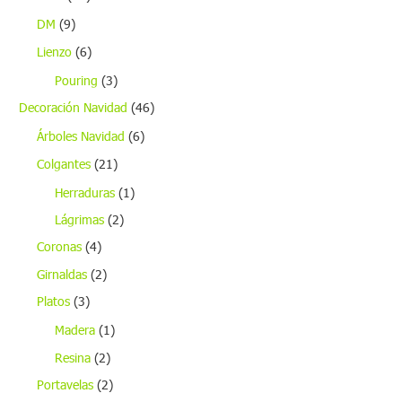
DM
(9)
Lienzo
(6)
Pouring
(3)
Decoración Navidad
(46)
Árboles Navidad
(6)
Colgantes
(21)
Herraduras
(1)
Lágrimas
(2)
Coronas
(4)
Girnaldas
(2)
Platos
(3)
Madera
(1)
Resina
(2)
Portavelas
(2)