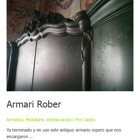
Armari Rober
Armarios
,
Mobiliario
,
Restauración
/ Por
Carlos
Ya terminado y en uso este antiguo armario ropero que nos
encargaron …