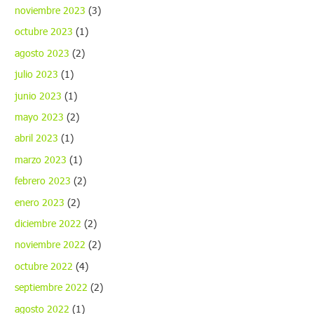
noviembre 2023
(3)
octubre 2023
(1)
agosto 2023
(2)
julio 2023
(1)
junio 2023
(1)
mayo 2023
(2)
abril 2023
(1)
marzo 2023
(1)
febrero 2023
(2)
enero 2023
(2)
diciembre 2022
(2)
noviembre 2022
(2)
octubre 2022
(4)
septiembre 2022
(2)
agosto 2022
(1)