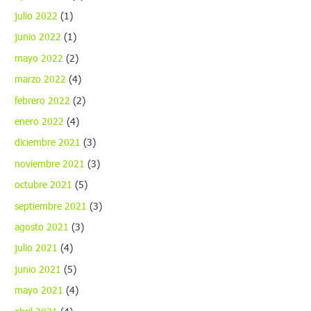
julio 2022
(1)
junio 2022
(1)
mayo 2022
(2)
marzo 2022
(4)
febrero 2022
(2)
enero 2022
(4)
diciembre 2021
(3)
noviembre 2021
(3)
octubre 2021
(5)
septiembre 2021
(3)
agosto 2021
(3)
julio 2021
(4)
junio 2021
(5)
mayo 2021
(4)