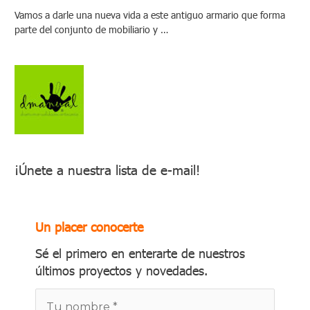
Vamos a darle una nueva vida a este antiguo armario que forma
parte del conjunto de mobiliario y …
¡Únete a nuestra lista de e-mail!
Un placer conocerte
Sé el primero en enterarte de nuestros
últimos proyectos y novedades.