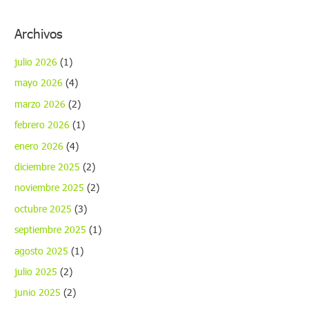
o
Archivos
julio 2026
(1)
mayo 2026
(4)
marzo 2026
(2)
febrero 2026
(1)
enero 2026
(4)
diciembre 2025
(2)
noviembre 2025
(2)
octubre 2025
(3)
septiembre 2025
(1)
agosto 2025
(1)
julio 2025
(2)
junio 2025
(2)