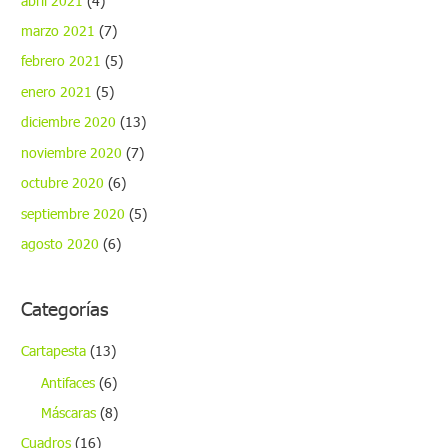
abril 2021
(4)
marzo 2021
(7)
febrero 2021
(5)
enero 2021
(5)
diciembre 2020
(13)
noviembre 2020
(7)
octubre 2020
(6)
septiembre 2020
(5)
agosto 2020
(6)
Categorías
Cartapesta
(13)
Antifaces
(6)
Máscaras
(8)
Cuadros
(16)