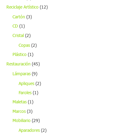
Reciclaje Artístico
(12)
Cartón
(3)
CD
(1)
Cristal
(2)
Copas
(2)
Plástico
(1)
Restauración
(45)
Lámparas
(9)
Apliques
(2)
Faroles
(1)
Maletas
(1)
Marcos
(3)
Mobiliario
(29)
Aparadores
(2)