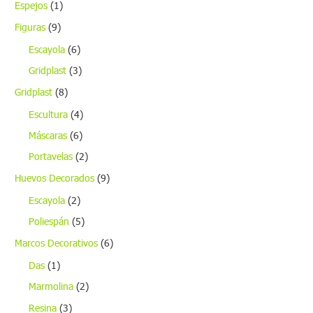
Espejos
(1)
Figuras
(9)
Escayola
(6)
Gridplast
(3)
Gridplast
(8)
Escultura
(4)
Máscaras
(6)
Portavelas
(2)
Huevos Decorados
(9)
Escayola
(2)
Poliespán
(5)
Marcos Decorativos
(6)
Das
(1)
Marmolina
(2)
Resina
(3)