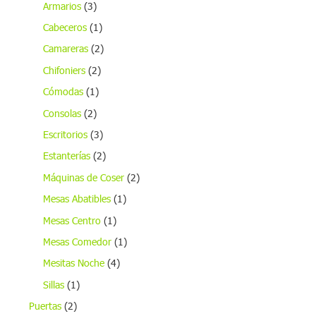
Armarios
(3)
Cabeceros
(1)
Camareras
(2)
Chifoniers
(2)
Cómodas
(1)
Consolas
(2)
Escritorios
(3)
Estanterías
(2)
Máquinas de Coser
(2)
Mesas Abatibles
(1)
Mesas Centro
(1)
Mesas Comedor
(1)
Mesitas Noche
(4)
Sillas
(1)
Puertas
(2)