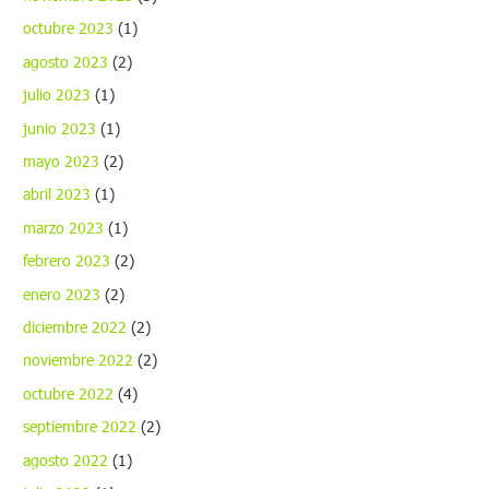
octubre 2023
(1)
agosto 2023
(2)
julio 2023
(1)
junio 2023
(1)
mayo 2023
(2)
abril 2023
(1)
marzo 2023
(1)
febrero 2023
(2)
enero 2023
(2)
diciembre 2022
(2)
noviembre 2022
(2)
octubre 2022
(4)
septiembre 2022
(2)
agosto 2022
(1)