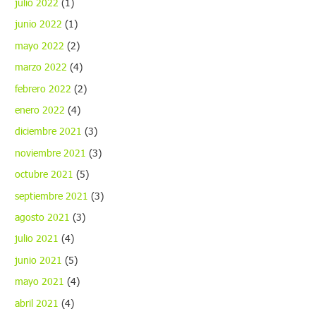
julio 2022
(1)
junio 2022
(1)
mayo 2022
(2)
marzo 2022
(4)
febrero 2022
(2)
enero 2022
(4)
diciembre 2021
(3)
noviembre 2021
(3)
octubre 2021
(5)
septiembre 2021
(3)
agosto 2021
(3)
julio 2021
(4)
junio 2021
(5)
mayo 2021
(4)
abril 2021
(4)