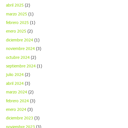
abril 2025
(2)
marzo 2025
(1)
febrero 2025
(1)
enero 2025
(2)
diciembre 2024
(1)
noviembre 2024
(3)
octubre 2024
(2)
septiembre 2024
(1)
julio 2024
(2)
abril 2024
(3)
marzo 2024
(2)
febrero 2024
(3)
enero 2024
(3)
diciembre 2023
(3)
noviembre 2023
(3)