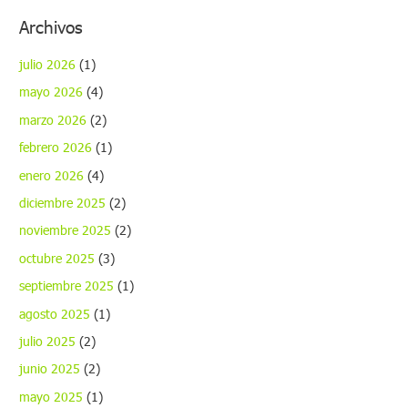
Archivos
julio 2026
(1)
mayo 2026
(4)
marzo 2026
(2)
febrero 2026
(1)
enero 2026
(4)
diciembre 2025
(2)
noviembre 2025
(2)
octubre 2025
(3)
septiembre 2025
(1)
agosto 2025
(1)
julio 2025
(2)
junio 2025
(2)
mayo 2025
(1)