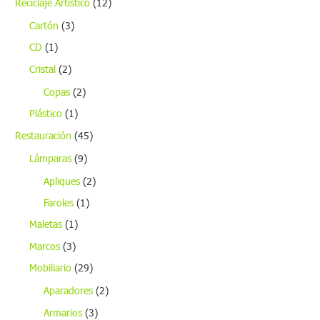
Reciclaje Artístico
(12)
Cartón
(3)
CD
(1)
Cristal
(2)
Copas
(2)
Plástico
(1)
Restauración
(45)
Lámparas
(9)
Apliques
(2)
Faroles
(1)
Maletas
(1)
Marcos
(3)
Mobiliario
(29)
Aparadores
(2)
Armarios
(3)