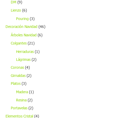
DM
(9)
Lienzo
(6)
Pouring
(3)
Decoración Navidad
(46)
Árboles Navidad
(6)
Colgantes
(21)
Herraduras
(1)
Lágrimas
(2)
Coronas
(4)
Girnaldas
(2)
Platos
(3)
Madera
(1)
Resina
(2)
Portavelas
(2)
Elementos Cristal
(4)