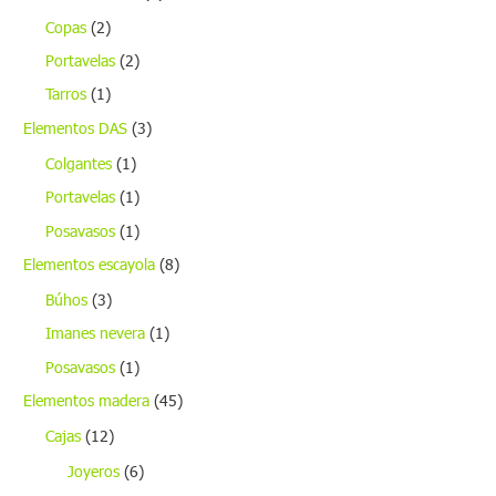
Copas
(2)
Portavelas
(2)
Tarros
(1)
Elementos DAS
(3)
Colgantes
(1)
Portavelas
(1)
Posavasos
(1)
Elementos escayola
(8)
Búhos
(3)
Imanes nevera
(1)
Posavasos
(1)
Elementos madera
(45)
Cajas
(12)
Joyeros
(6)