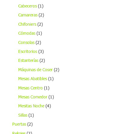
Cabeceros
(1)
Camareras
(2)
Chifoniers
(2)
Cómodas
(1)
Consolas
(2)
Escritorios
(3)
Estanterías
(2)
Máquinas de Coser
(2)
Mesas Abatibles
(1)
Mesas Centro
(1)
Mesas Comedor
(1)
Mesitas Noche
(4)
Sillas
(1)
Puertas
(2)
Relojes
(2)