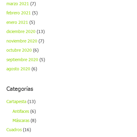
marzo 2021
(7)
febrero 2021
(5)
enero 2021
(5)
diciembre 2020
(13)
noviembre 2020
(7)
octubre 2020
(6)
septiembre 2020
(5)
agosto 2020
(6)
Categorías
Cartapesta
(13)
Antifaces
(6)
Máscaras
(8)
Cuadros
(16)