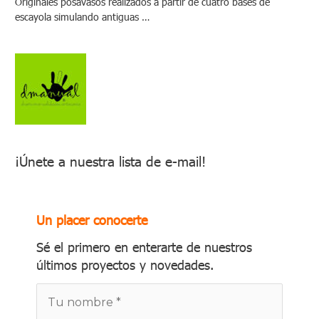
Originales posavasos realizados a partir de cuatro bases de
escayola simulando antiguas …
¡Únete a nuestra lista de e-mail!
Un placer conocerte
Sé el primero en enterarte de nuestros
últimos proyectos y novedades.