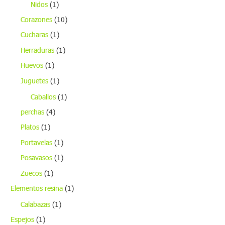
Nidos
(1)
Corazones
(10)
Cucharas
(1)
Herraduras
(1)
Huevos
(1)
Juguetes
(1)
Caballos
(1)
perchas
(4)
Platos
(1)
Portavelas
(1)
Posavasos
(1)
Zuecos
(1)
Elementos resina
(1)
Calabazas
(1)
Espejos
(1)