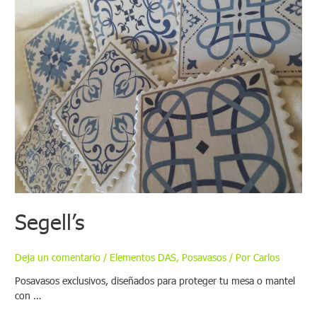
Segell’s
Deja un comentario
/
Elementos DAS
,
Posavasos
/ Por
Carlos
Posavasos exclusivos, diseñados para proteger tu mesa o mantel
con …