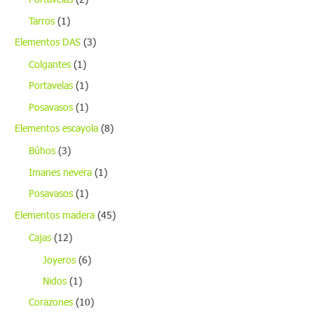
Tarros
(1)
Elementos DAS
(3)
Colgantes
(1)
Portavelas
(1)
Posavasos
(1)
Elementos escayola
(8)
Búhos
(3)
Imanes nevera
(1)
Posavasos
(1)
Elementos madera
(45)
Cajas
(12)
Joyeros
(6)
Nidos
(1)
Corazones
(10)