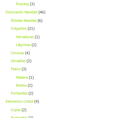
Pouring
(3)
Decoración Navidad
(46)
Árboles Navidad
(6)
Colgantes
(21)
Herraduras
(1)
Lágrimas
(2)
Coronas
(4)
Girnaldas
(2)
Platos
(3)
Madera
(1)
Resina
(2)
Portavelas
(2)
Elementos Cristal
(4)
Copas
(2)
Portavelas
(2)