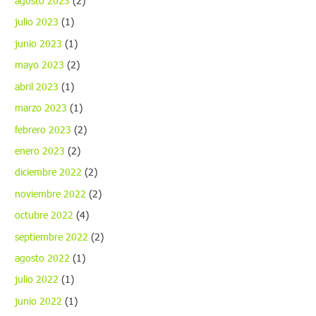
agosto 2023
(2)
julio 2023
(1)
junio 2023
(1)
mayo 2023
(2)
abril 2023
(1)
marzo 2023
(1)
febrero 2023
(2)
enero 2023
(2)
diciembre 2022
(2)
noviembre 2022
(2)
octubre 2022
(4)
septiembre 2022
(2)
agosto 2022
(1)
julio 2022
(1)
junio 2022
(1)