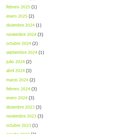
febrero 2025
(1)
enero 2025
(2)
diciembre 2024
(1)
noviembre 2024
(3)
octubre 2024
(2)
septiembre 2024
(1)
julio 2024
(2)
abril 2024
(3)
marzo 2024
(2)
febrero 2024
(3)
enero 2024
(3)
diciembre 2023
(3)
noviembre 2023
(3)
octubre 2023
(1)