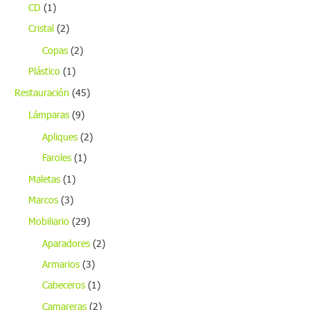
CD
(1)
Cristal
(2)
Copas
(2)
Plástico
(1)
Restauración
(45)
Lámparas
(9)
Apliques
(2)
Faroles
(1)
Maletas
(1)
Marcos
(3)
Mobiliario
(29)
Aparadores
(2)
Armarios
(3)
Cabeceros
(1)
Camareras
(2)