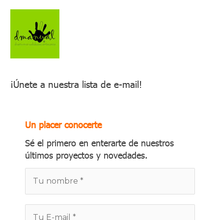
¡Únete a nuestra lista de e-mail!
Un placer conocerte
Sé el primero en enterarte de nuestros
últimos proyectos y novedades.