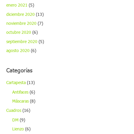
enero 2021
(5)
diciembre 2020
(13)
noviembre 2020
(7)
octubre 2020
(6)
septiembre 2020
(5)
agosto 2020
(6)
Categorías
Cartapesta
(13)
Antifaces
(6)
Máscaras
(8)
Cuadros
(16)
DM
(9)
Lienzo
(6)