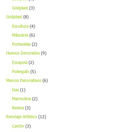
Gridplast
(3)
Gridplast
(8)
Escultura
(4)
Máscaras
(6)
Portavelas
(2)
Huevos Decorados
(9)
Escayola
(2)
Poliespán
(5)
Marcos Decorativos
(6)
Das
(1)
Marmolina
(2)
Resina
(3)
Reciclaje Artístico
(12)
Cartón
(3)