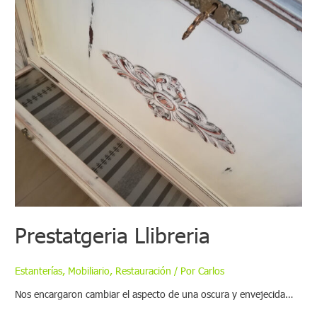
Prestatgeria Llibreria
Estanterías
,
Mobiliario
,
Restauración
/ Por
Carlos
Nos encargaron cambiar el aspecto de una oscura y envejecida…