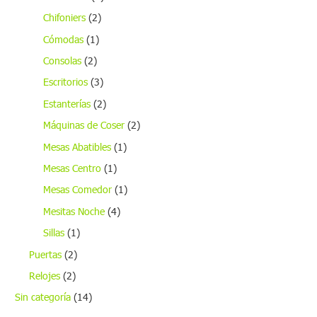
Chifoniers
(2)
Cómodas
(1)
Consolas
(2)
Escritorios
(3)
Estanterías
(2)
Máquinas de Coser
(2)
Mesas Abatibles
(1)
Mesas Centro
(1)
Mesas Comedor
(1)
Mesitas Noche
(4)
Sillas
(1)
Puertas
(2)
Relojes
(2)
Sin categoría
(14)