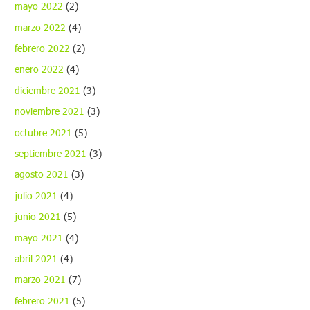
mayo 2022
(2)
marzo 2022
(4)
febrero 2022
(2)
enero 2022
(4)
diciembre 2021
(3)
noviembre 2021
(3)
octubre 2021
(5)
septiembre 2021
(3)
agosto 2021
(3)
julio 2021
(4)
junio 2021
(5)
mayo 2021
(4)
abril 2021
(4)
marzo 2021
(7)
febrero 2021
(5)