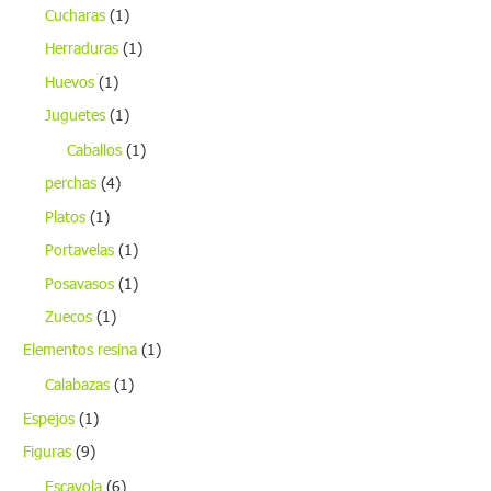
Cucharas
(1)
Herraduras
(1)
Huevos
(1)
Juguetes
(1)
Caballos
(1)
perchas
(4)
Platos
(1)
Portavelas
(1)
Posavasos
(1)
Zuecos
(1)
Elementos resina
(1)
Calabazas
(1)
Espejos
(1)
Figuras
(9)
Escayola
(6)