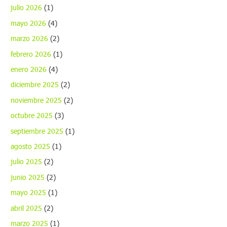
julio 2026
(1)
mayo 2026
(4)
marzo 2026
(2)
febrero 2026
(1)
enero 2026
(4)
diciembre 2025
(2)
noviembre 2025
(2)
octubre 2025
(3)
septiembre 2025
(1)
agosto 2025
(1)
julio 2025
(2)
junio 2025
(2)
mayo 2025
(1)
abril 2025
(2)
marzo 2025
(1)