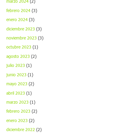
marzo 2024
(2)
febrero 2024
(3)
enero 2024
(3)
diciembre 2023
(3)
noviembre 2023
(3)
octubre 2023
(1)
agosto 2023
(2)
julio 2023
(1)
junio 2023
(1)
mayo 2023
(2)
abril 2023
(1)
marzo 2023
(1)
febrero 2023
(2)
enero 2023
(2)
diciembre 2022
(2)