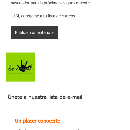
navegador para la próxima vez que comente.
Sí, agrégame a tu lista de correos
¡Únete a nuestra lista de e-mail!
Un placer conocerte