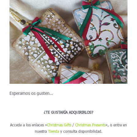
Esperamos os gusten…
¿TE GUSTARÍA ADQUIRIRLOS?
Accede a los enlaces «
Christmas Gifts
/
Christmas Presents
«, o entra en
nuestra
Tienda
y consulta disponibilidad.