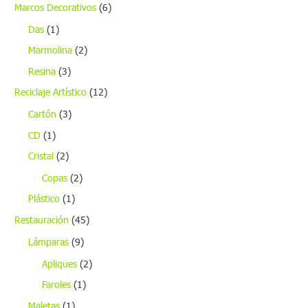
Marcos Decorativos
(6)
Das
(1)
Marmolina
(2)
Resina
(3)
Reciclaje Artístico
(12)
Cartón
(3)
CD
(1)
Cristal
(2)
Copas
(2)
Plástico
(1)
Restauración
(45)
Lámparas
(9)
Apliques
(2)
Faroles
(1)
Maletas
(1)