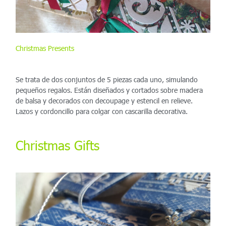
Christmas Presents
Se trata de dos conjuntos de 5 piezas cada uno, simulando
pequeños regalos. Están diseñados y cortados sobre madera
de balsa y decorados con decoupage y estencil en relieve.
Lazos y cordoncillo para colgar con cascarilla decorativa.
Christmas Gifts