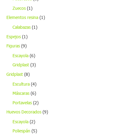
Zuecos
(1)
Elementos resina
(1)
Calabazas
(1)
Espejos
(1)
Figuras
(9)
Escayola
(6)
Gridplast
(3)
Gridplast
(8)
Escultura
(4)
Máscaras
(6)
Portavelas
(2)
Huevos Decorados
(9)
Escayola
(2)
Poliespán
(5)