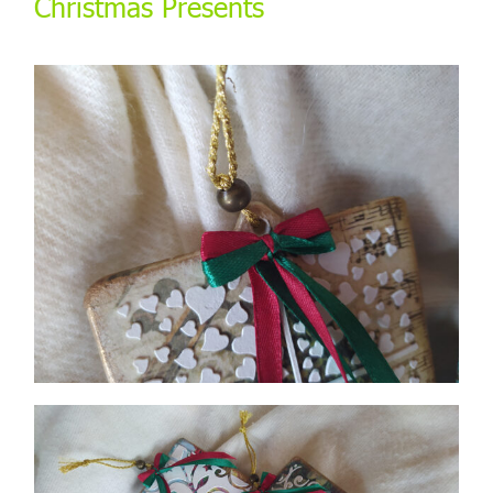
Christmas Presents