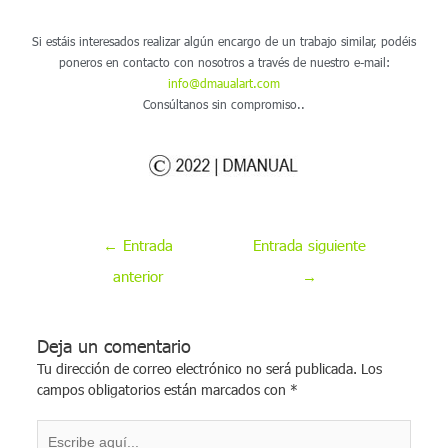
Si estáis interesados realizar algún encargo de un trabajo similar, podéis
poneros en contacto con nosotros a través de nuestro e-mail:
info@dmaualart.com
Consúltanos sin compromiso..
←
Entrada
Entrada siguiente
anterior
→
Deja un comentario
Tu dirección de correo electrónico no será publicada.
Los
campos obligatorios están marcados con
*
Escribe