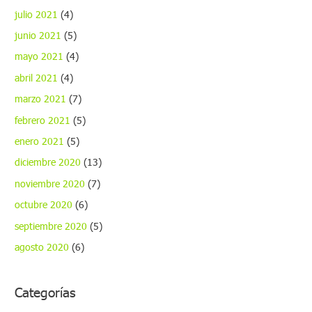
julio 2021
(4)
junio 2021
(5)
mayo 2021
(4)
abril 2021
(4)
marzo 2021
(7)
febrero 2021
(5)
enero 2021
(5)
diciembre 2020
(13)
noviembre 2020
(7)
octubre 2020
(6)
septiembre 2020
(5)
agosto 2020
(6)
Categorías