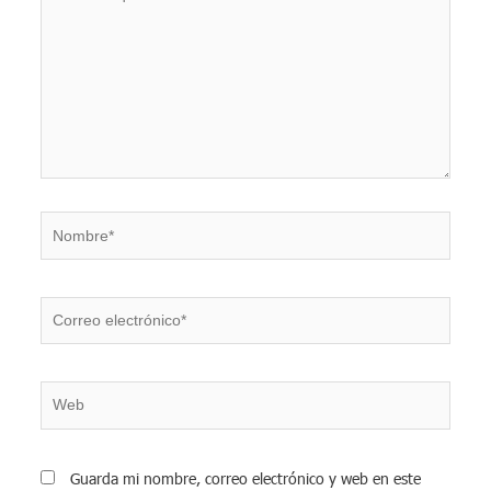
aquí...
Nombre*
Correo
electrónico*
Web
Guarda mi nombre, correo electrónico y web en este