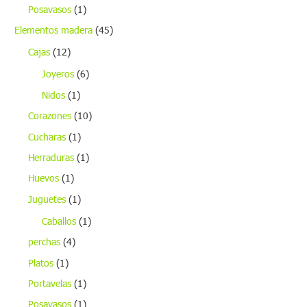
Posavasos
(1)
Elementos madera
(45)
Cajas
(12)
Joyeros
(6)
Nidos
(1)
Corazones
(10)
Cucharas
(1)
Herraduras
(1)
Huevos
(1)
Juguetes
(1)
Caballos
(1)
perchas
(4)
Platos
(1)
Portavelas
(1)
Posavasos
(1)