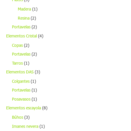
Madera
(1)
Resina
(2)
Portavelas
(2)
Elementos Cristal
(4)
Copas
(2)
Portavelas
(2)
Tarros
(1)
Elementos DAS
(3)
Colgantes
(1)
Portavelas
(1)
Posavasos
(1)
Elementos escayola
(8)
Búhos
(3)
Imanes nevera
(1)