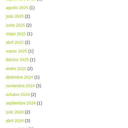
agosto 2025
(1)
julio 2025
(2)
junio 2025
(2)
mayo 2025
(1)
abril 2025
(2)
marzo 2025
(1)
febrero 2025
(1)
enero 2025
(2)
diciembre 2024
(1)
noviembre 2024
(3)
octubre 2024
(2)
septiembre 2024
(1)
julio 2024
(2)
abril 2024
(3)