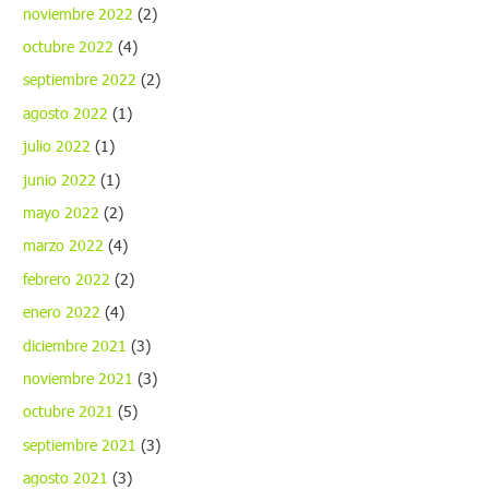
noviembre 2022
(2)
octubre 2022
(4)
septiembre 2022
(2)
agosto 2022
(1)
julio 2022
(1)
junio 2022
(1)
mayo 2022
(2)
marzo 2022
(4)
febrero 2022
(2)
enero 2022
(4)
diciembre 2021
(3)
noviembre 2021
(3)
octubre 2021
(5)
septiembre 2021
(3)
agosto 2021
(3)