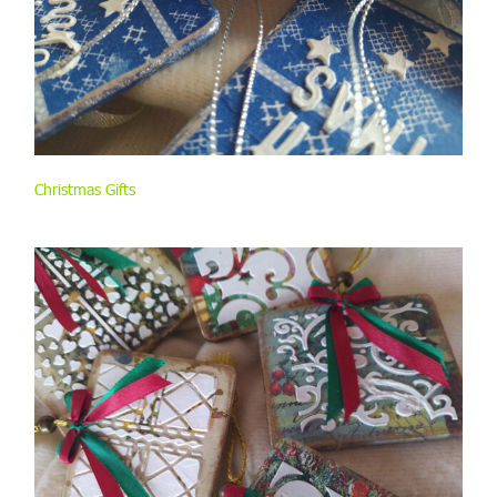
Christmas Gifts