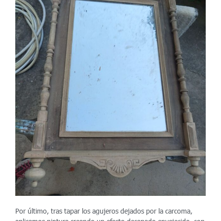
Por último, tras tapar los agujeros dejados por la carcoma,