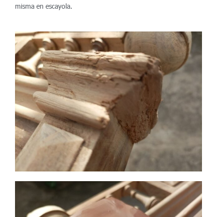
misma en escayola.