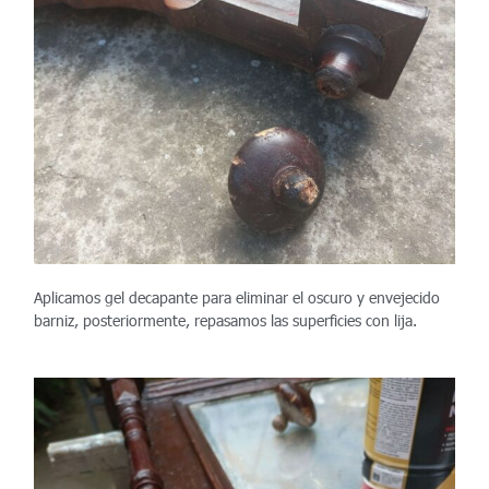
Aplicamos gel decapante para eliminar el oscuro y envejecido
barniz, posteriormente, repasamos las superficies con lija
.