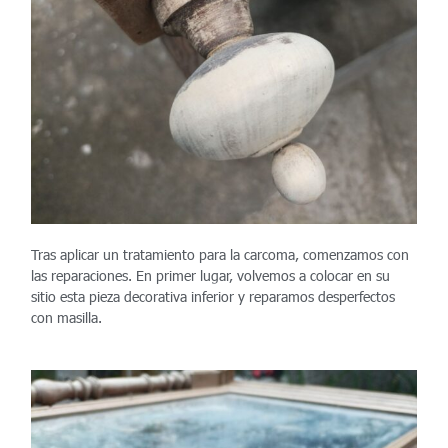
Tras aplicar un tratamiento para la carcoma, comenzamos con
las reparaciones. En primer lugar, volvemos a colocar en su
sitio esta pieza decorativa inferior y reparamos desperfectos
con masilla
.