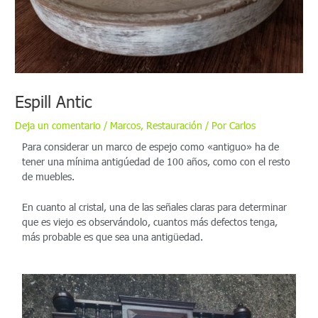
Espill Antic
Deja un comentario
/
Marcos
,
Restauración
/ Por
Carlos
Para considerar un marco de espejo como «antiguo» ha de
tener una mínima antigúedad de 100 años, como con el resto
de muebles.
En cuanto al cristal, una de las señales claras para determinar
que es viejo es observándolo, cuantos más defectos tenga,
más probable es que sea una antigüedad.