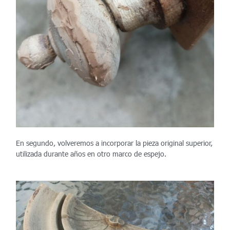
En segundo, volveremos a incorporar la pieza original superior,
utilizada durante años en otro marco de espejo.