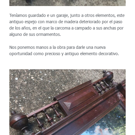
Teníamos guardado e un garaje, junto a otros elementos, este
antiguo espejo con marco de madera
deteriorado por el paso
de los años, en el que la carcoma a campado a sus anchas por
alguno de sus ormamentos.
Nos ponemos manos a la obra para darle una nueva
oportunidad como precioso y antiguo elemento decorativo.