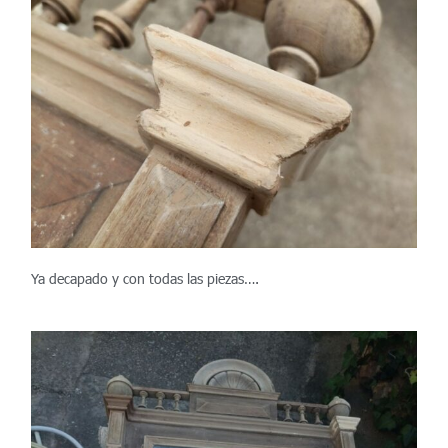
Ya decapado y con todas las piezas….