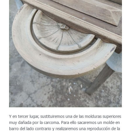
Y en tercer lugar, sustituiremos una de las molduras superiores
muy dañada por la carcoma. Para ello sacaremos un molde en
barro del lado contrario y realizaremos una reproducción de la