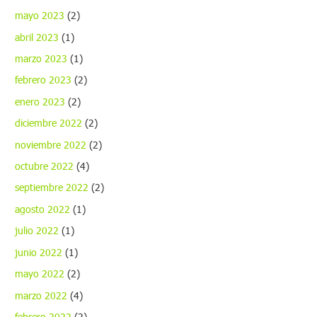
mayo 2023
(2)
abril 2023
(1)
marzo 2023
(1)
febrero 2023
(2)
enero 2023
(2)
diciembre 2022
(2)
noviembre 2022
(2)
octubre 2022
(4)
septiembre 2022
(2)
agosto 2022
(1)
julio 2022
(1)
junio 2022
(1)
mayo 2022
(2)
marzo 2022
(4)
febrero 2022
(2)