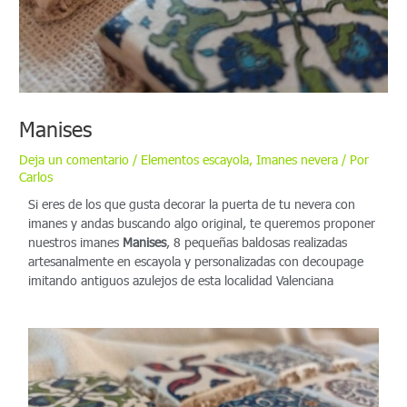
Manises
Deja un comentario
/
Elementos escayola
,
Imanes nevera
/ Por
Carlos
Si eres de los que gusta decorar la puerta de tu nevera con
imanes y andas buscando algo original, te queremos proponer
nuestros imanes
Manises
, 8 pequeñas baldosas realizadas
artesanalmente en escayola y personalizadas con decoupage
imitando antiguos azulejos de esta localidad Valenciana