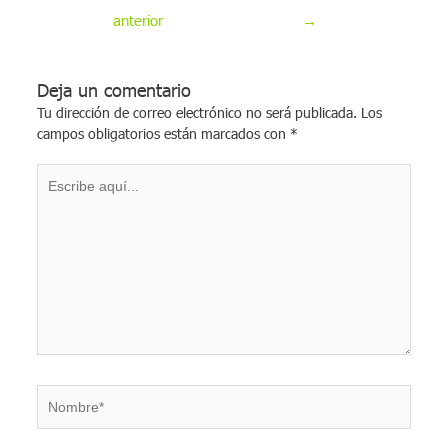
anterior
→
Deja un comentario
Tu dirección de correo electrónico no será publicada.
Los
campos obligatorios están marcados con
*
Escribe
aquí...
Nombre*