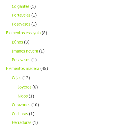
Colgantes
(1)
Portavelas
(1)
Posavasos
(1)
Elementos escayola
(8)
Búhos
(3)
Imanes nevera
(1)
Posavasos
(1)
Elementos madera
(45)
Cajas
(12)
Joyeros
(6)
Nidos
(1)
Corazones
(10)
Cucharas
(1)
Herraduras
(1)