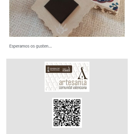
Esperamos os gusten…