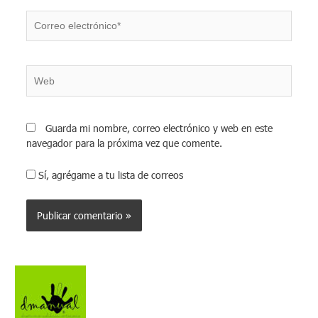
Correo
electrónico*
Web
Guarda mi nombre, correo electrónico y web en este
navegador para la próxima vez que comente.
Sí, agrégame a tu lista de correos