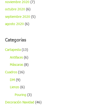
noviembre 2020
(7)
octubre 2020
(6)
septiembre 2020
(5)
agosto 2020
(6)
Categorías
Cartapesta
(13)
Antifaces
(6)
Máscaras
(8)
Cuadros
(16)
DM
(9)
Lienzo
(6)
Pouring
(3)
Decoración Navidad
(46)