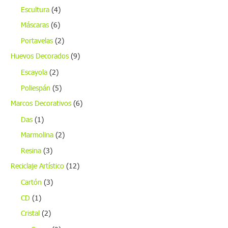
Escultura
(4)
Máscaras
(6)
Portavelas
(2)
Huevos Decorados
(9)
Escayola
(2)
Poliespán
(5)
Marcos Decorativos
(6)
Das
(1)
Marmolina
(2)
Resina
(3)
Reciclaje Artístico
(12)
Cartón
(3)
CD
(1)
Cristal
(2)