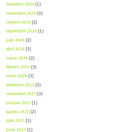
diciembre 2024
(1)
noviembre 2024
(3)
octubre 2024
(2)
septiembre 2024
(1)
julio 2024
(2)
abril 2024
(3)
marzo 2024
(2)
febrero 2024
(3)
enero 2024
(3)
diciembre 2023
(3)
noviembre 2023
(3)
octubre 2023
(1)
agosto 2023
(2)
julio 2023
(1)
junio 2023
(1)