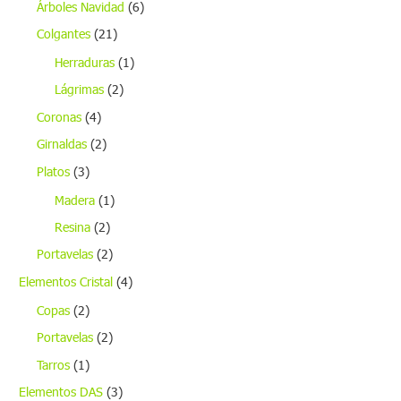
Árboles Navidad
(6)
Colgantes
(21)
Herraduras
(1)
Lágrimas
(2)
Coronas
(4)
Girnaldas
(2)
Platos
(3)
Madera
(1)
Resina
(2)
Portavelas
(2)
Elementos Cristal
(4)
Copas
(2)
Portavelas
(2)
Tarros
(1)
Elementos DAS
(3)