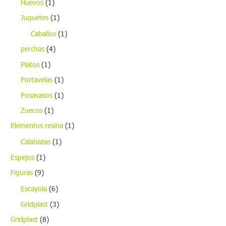
Huevos
(1)
Juguetes
(1)
Caballos
(1)
perchas
(4)
Platos
(1)
Portavelas
(1)
Posavasos
(1)
Zuecos
(1)
Elementos resina
(1)
Calabazas
(1)
Espejos
(1)
Figuras
(9)
Escayola
(6)
Gridplast
(3)
Gridplast
(8)