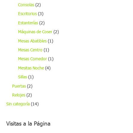
Consolas
(2)
Escritorios
(3)
Estanterías
(2)
Máquinas de Coser
(2)
Mesas Abatibles
(1)
Mesas Centro
(1)
Mesas Comedor
(1)
Mesitas Noche
(4)
Sillas
(1)
Puertas
(2)
Relojes
(2)
Sin categoría
(14)
Visitas a la Página