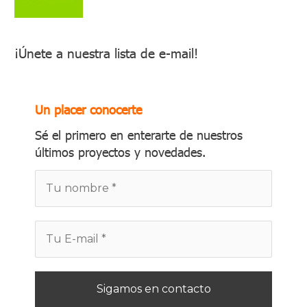
¡Únete a nuestra lista de e-mail!
Un placer conocerte
Sé el primero en enterarte de nuestros
últimos proyectos y novedades.