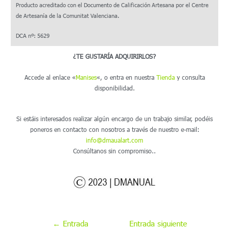
Producto acreditado con el Documento de Calificación Artesana por el Centre
de Artesanía de la Comunitat Valenciana.
DCA nº: 5629
¿TE GUSTARÍA ADQUIRIRLOS?
Accede al enlace «
Manises
«, o entra en nuestra
Tienda
y consulta
disponibilidad.
Si estáis interesados realizar algún encargo de un trabajo similar, podéis
poneros en contacto con nosotros a través de nuestro e-mail:
info@dmaualart.com
Consúltanos sin compromiso..
←
Entrada
Entrada siguiente