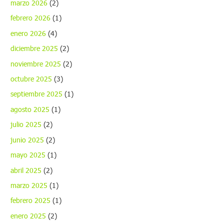
marzo 2026
(2)
febrero 2026
(1)
enero 2026
(4)
diciembre 2025
(2)
noviembre 2025
(2)
octubre 2025
(3)
septiembre 2025
(1)
agosto 2025
(1)
julio 2025
(2)
junio 2025
(2)
mayo 2025
(1)
abril 2025
(2)
marzo 2025
(1)
febrero 2025
(1)
enero 2025
(2)