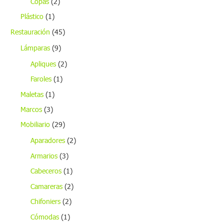
Copas
(2)
Plástico
(1)
Restauración
(45)
Lámparas
(9)
Apliques
(2)
Faroles
(1)
Maletas
(1)
Marcos
(3)
Mobiliario
(29)
Aparadores
(2)
Armarios
(3)
Cabeceros
(1)
Camareras
(2)
Chifoniers
(2)
Cómodas
(1)