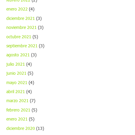
enero 2022
(4)
diciembre 2021
(3)
noviembre 2021
(3)
octubre 2021
(5)
septiembre 2021
(3)
agosto 2021
(3)
julio 2021
(4)
junio 2021
(5)
mayo 2021
(4)
abril 2021
(4)
marzo 2021
(7)
febrero 2021
(5)
enero 2021
(5)
diciembre 2020
(13)