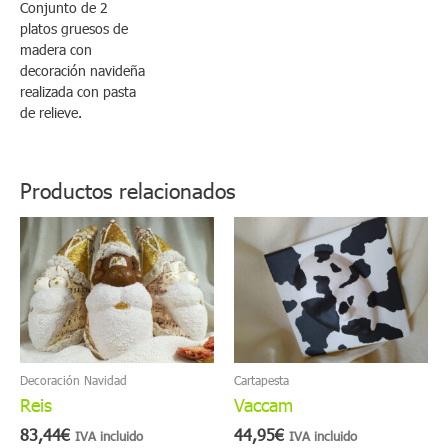
Conjunto de 2
platos gruesos de
madera con
decoración navideña
realizada con pasta
de relieve.
Productos relacionados
Decoración Navidad
Cartapesta
Reis
Vaccam
83,44
€
44,95
€
IVA incluido
IVA incluido