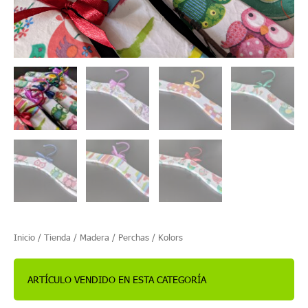
Inicio
/
Tienda
/
Madera
/
Perchas
/ Kolors
ARTÍCULO VENDIDO EN ESTA CATEGORÍA