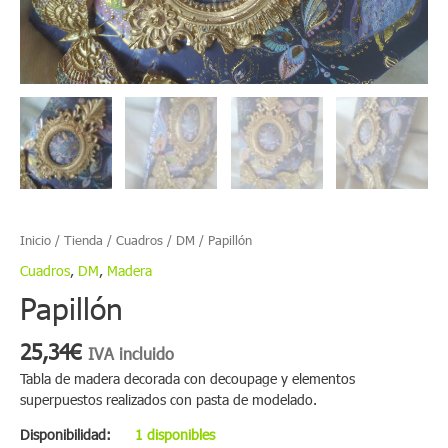
Inicio
/
Tienda
/
Cuadros
/
DM
/ Papillón
Cuadros
,
DM
,
Madera
Papillón
25,34
€
IVA incluido
Tabla de madera decorada con decoupage y elementos
superpuestos realizados con pasta de modelado.
Disponibilidad:
1 disponibles